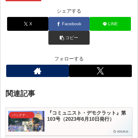
シェアする
X
Facebook
LINE
コピー
フォローする
関連記事
『コミュニスト・デモクラット』第
バックナンバー
103号（2023年6月10日発行）
2023.06.10