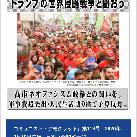
コミュニスト・デモクラット』第119号 2026年