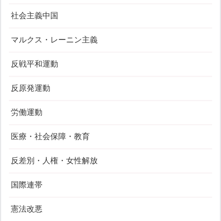
社会主義中国
マルクス・レーニン主義
反戦平和運動
反原発運動
労働運動
医療・社会保障・教育
反差別・人権・女性解放
国際連帯
憲法改悪