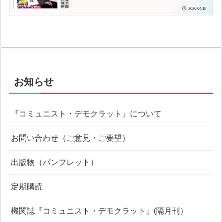
2026.04.10
お知らせ
『コミュニスト・デモクラット』について
お問い合わせ（ご意見・ご要望）
出版物（パンフレット）
定期購読
機関誌『コミュニスト・デモクラット』(隔月刊）