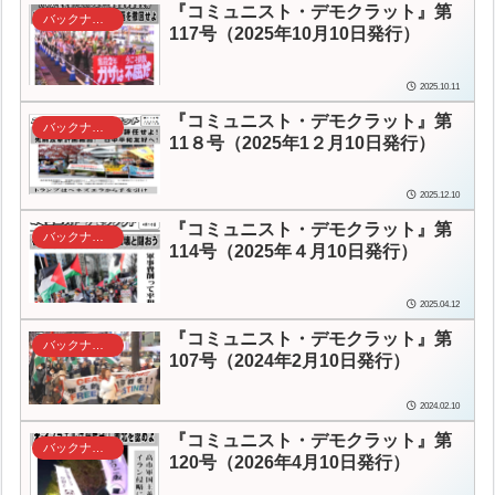
『コミュニスト・デモクラット』第
バックナンバー
117号（2025年10月10日発行）
2025.10.11
『コミュニスト・デモクラット』第
バックナンバー
11８号（2025年1２月10日発行）
2025.12.10
『コミュニスト・デモクラット』第
バックナンバー
114号（2025年４月10日発行）
2025.04.12
『コミュニスト・デモクラット』第
バックナンバー
107号（2024年2月10日発行）
2024.02.10
『コミュニスト・デモクラット』第
バックナンバー
120号（2026年4月10日発行）