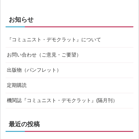
お知らせ
『コミュニスト・デモクラット』について
お問い合わせ（ご意見・ご要望）
出版物（パンフレット）
定期購読
機関誌『コミュニスト・デモクラット』(隔月刊）
最近の投稿