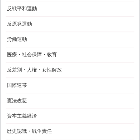
反戦平和運動
反原発運動
労働運動
医療・社会保障・教育
反差別・人権・女性解放
国際連帯
憲法改悪
資本主義経済
歴史認識・戦争責任