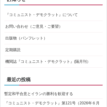
『コミュニスト・デモクラット』について
お問い合わせ（ご意見・ご要望）
出版物（パンフレット）
定期購読
機関誌『コミュニスト・デモクラット』(隔月刊）
最近の投稿
暫定和平合意とイランの勝利を歓迎する
『コミュニスト・デモクラット』第121号（2026年６月