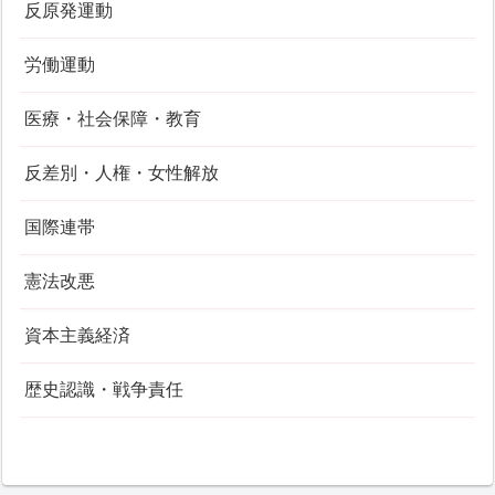
反原発運動
労働運動
医療・社会保障・教育
反差別・人権・女性解放
国際連帯
憲法改悪
資本主義経済
歴史認識・戦争責任