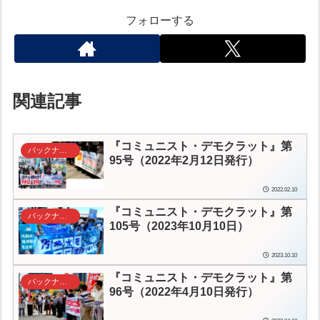
フォローする
関連記事
『コミュニスト・デモクラット』第
バックナンバー
95号（2022年2月12日発行）
2022.02.10
『コミュニスト・デモクラット』第
バックナンバー
105号（2023年10月10日）
2023.10.10
『コミュニスト・デモクラット』第
バックナンバー
96号（2022年4月10日発行）