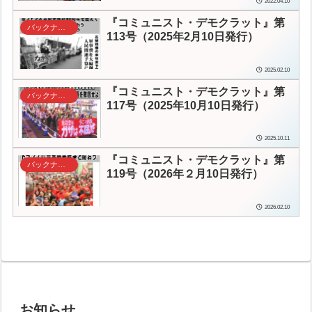
2022.04.10
『コミュニスト・デモクラット』第
バックナンバー
113号（2025年2月10日発行）
2025.02.10
『コミュニスト・デモクラット』第
バックナンバー
117号（2025年10月10日発行）
2025.10.11
『コミュニスト・デモクラット』第
バックナンバー
119号（2026年２月10日発行）
2026.02.10
お知らせ