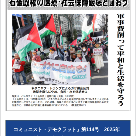
コミュニスト・デモクラット』第114号 2025年