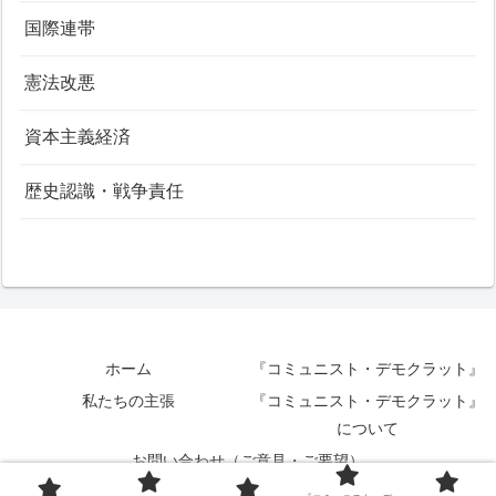
国際連帯
憲法改悪
資本主義経済
歴史認識・戦争責任
ホーム
『コミュニスト・デモクラット』
私たちの主張
『コミュニスト・デモクラット』
について
お問い合わせ（ご意見・ご要望）