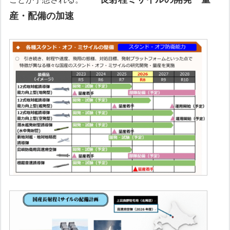
産・配備の加速