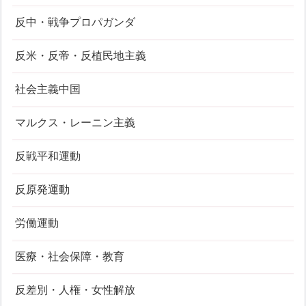
反中・戦争プロパガンダ
反米・反帝・反植民地主義
社会主義中国
マルクス・レーニン主義
反戦平和運動
反原発運動
労働運動
医療・社会保障・教育
反差別・人権・女性解放