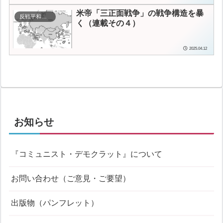
米帝「三正面戦争」の戦争構造を暴
反戦平和運動
く（連載その４）
2025.04.12
お知らせ
『コミュニスト・デモクラット』について
お問い合わせ（ご意見・ご要望）
出版物（パンフレット）