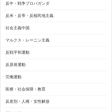
反中・戦争プロパガンダ
反米・反帝・反植民地主義
社会主義中国
マルクス・レーニン主義
反戦平和運動
反原発運動
労働運動
医療・社会保障・教育
反差別・人権・女性解放