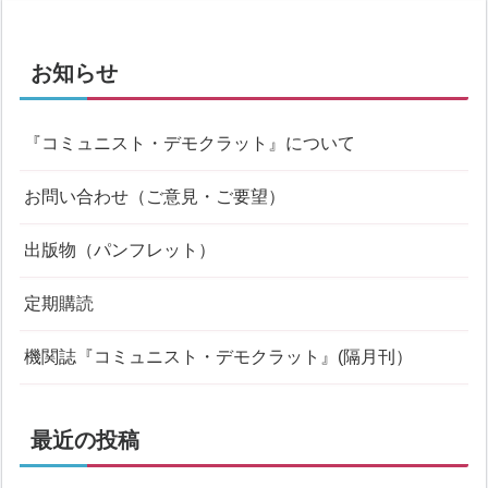
お知らせ
『コミュニスト・デモクラット』について
お問い合わせ（ご意見・ご要望）
出版物（パンフレット）
定期購読
機関誌『コミュニスト・デモクラット』(隔月刊）
最近の投稿