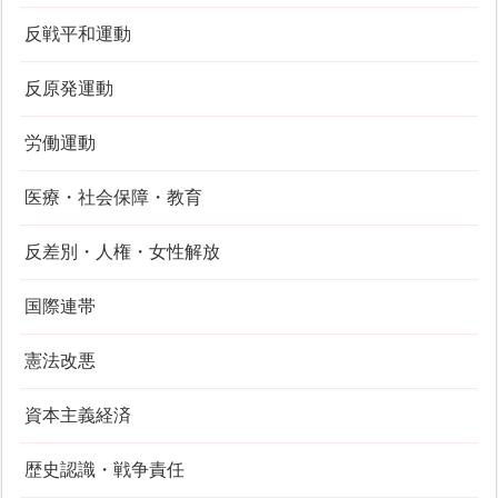
反戦平和運動
反原発運動
労働運動
医療・社会保障・教育
反差別・人権・女性解放
国際連帯
憲法改悪
資本主義経済
歴史認識・戦争責任