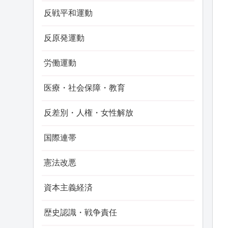
反戦平和運動
反原発運動
労働運動
医療・社会保障・教育
反差別・人権・女性解放
国際連帯
憲法改悪
資本主義経済
歴史認識・戦争責任