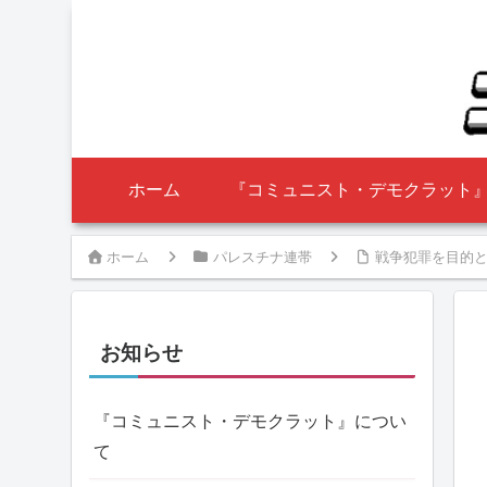
ホーム
『コミュニスト・デモクラット
ホーム
パレスチナ連帯
戦争犯罪を目的と
お知らせ
『コミュニスト・デモクラット』につい
て