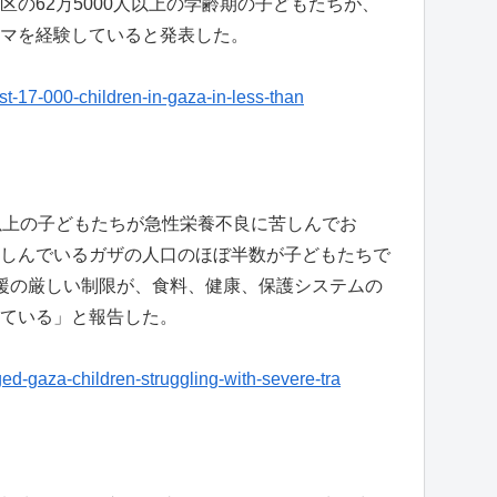
の62万5000人以上の学齢期の子どもたちが、
マを経験していると発表した。
ost-17-000-children-in-gaza-in-less-than
以上の子どもたちが急性栄養不良に苦しんでお
しんでいるガザの人口のほぼ半数が子どもたちで
援の厳しい制限が、食料、健康、保護システムの
ている」と報告した。
ed-gaza-children-struggling-with-severe-tra