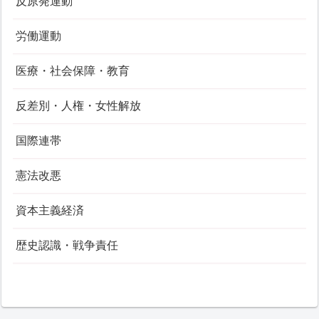
反原発運動
労働運動
医療・社会保障・教育
反差別・人権・女性解放
国際連帯
憲法改悪
資本主義経済
歴史認識・戦争責任