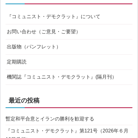
『コミュニスト・デモクラット』について
お問い合わせ（ご意見・ご要望）
出版物（パンフレット）
定期購読
機関誌『コミュニスト・デモクラット』(隔月刊）
最近の投稿
暫定和平合意とイランの勝利を歓迎する
『コミュニスト・デモクラット』第121号（2026年６月