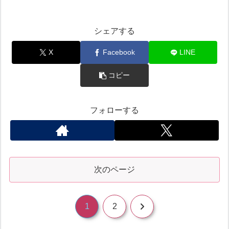
シェアする
X
Facebook
LINE
コピー
フォローする
次のページ
次
1
2
へ