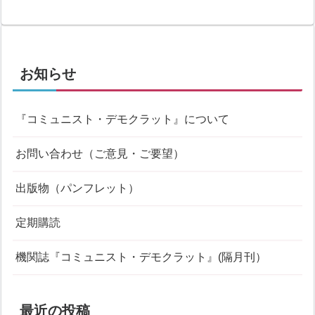
お知らせ
『コミュニスト・デモクラット』について
お問い合わせ（ご意見・ご要望）
出版物（パンフレット）
定期購読
機関誌『コミュニスト・デモクラット』(隔月刊）
最近の投稿