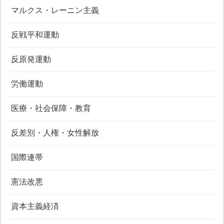
マルクス・レーニン主義
反戦平和運動
反原発運動
労働運動
医療・社会保障・教育
反差別・人権・女性解放
国際連帯
憲法改悪
資本主義経済