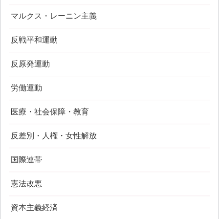
マルクス・レーニン主義
反戦平和運動
反原発運動
労働運動
医療・社会保障・教育
反差別・人権・女性解放
国際連帯
憲法改悪
資本主義経済