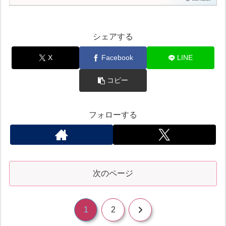
シェアする
X
Facebook
LINE
コピー
フォローする
次のページ
次
1
2