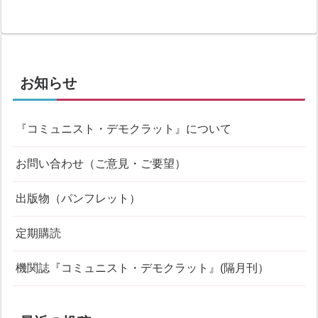
へ
お知らせ
『コミュニスト・デモクラット』について
お問い合わせ（ご意見・ご要望）
出版物（パンフレット）
定期購読
機関誌『コミュニスト・デモクラット』(隔月刊）