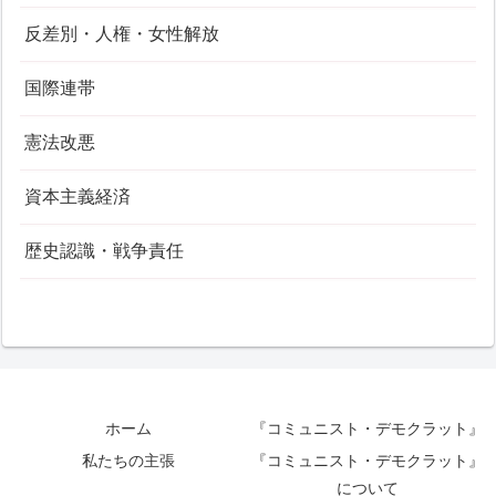
反差別・人権・女性解放
国際連帯
憲法改悪
資本主義経済
歴史認識・戦争責任
ホーム
『コミュニスト・デモクラット』
私たちの主張
『コミュニスト・デモクラット』
について