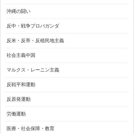
沖縄の闘い
反中・戦争プロパガンダ
反米・反帝・反植民地主義
社会主義中国
マルクス・レーニン主義
反戦平和運動
反原発運動
労働運動
医療・社会保障・教育