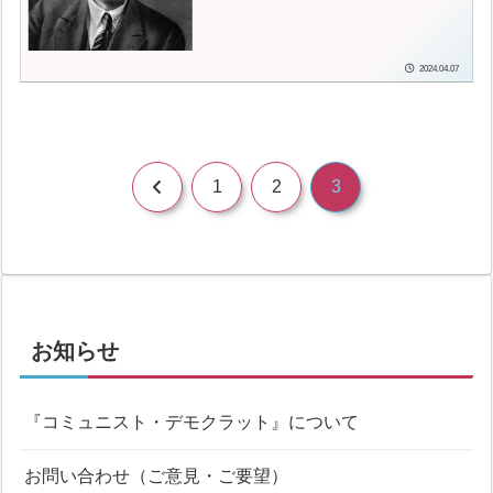
2024.04.07
前
1
2
3
へ
お知らせ
『コミュニスト・デモクラット』について
お問い合わせ（ご意見・ご要望）