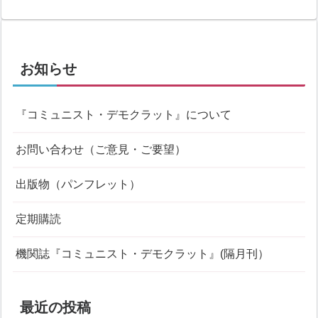
お知らせ
『コミュニスト・デモクラット』について
お問い合わせ（ご意見・ご要望）
出版物（パンフレット）
定期購読
機関誌『コミュニスト・デモクラット』(隔月刊）
最近の投稿