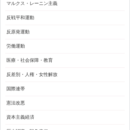
マルクス・レーニン主義
反戦平和運動
反原発運動
労働運動
医療・社会保障・教育
反差別・人権・女性解放
国際連帯
憲法改悪
資本主義経済