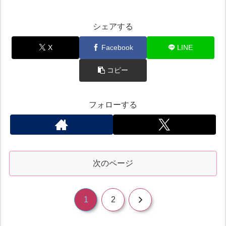
シェアする
X
Facebook
LINE
コピー
フォローする
次のページ
次
1
2
へ