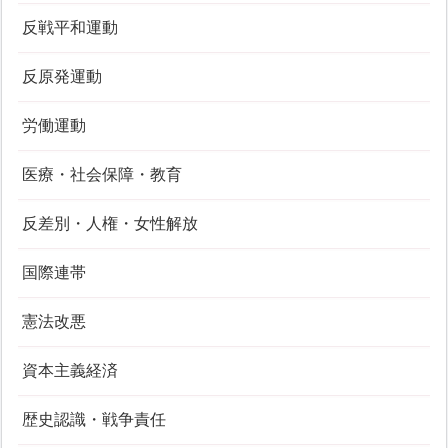
反戦平和運動
反原発運動
労働運動
医療・社会保障・教育
反差別・人権・女性解放
国際連帯
憲法改悪
資本主義経済
歴史認識・戦争責任