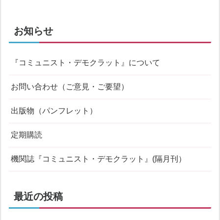
お知らせ
『コミュニスト・デモクラット』について
お問い合わせ（ご意見・ご要望）
出版物（パンフレット）
定期購読
機関誌『コミュニスト・デモクラット』(隔月刊）
最近の投稿