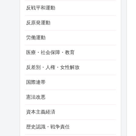
反戦平和運動
反原発運動
労働運動
医療・社会保障・教育
反差別・人権・女性解放
国際連帯
憲法改悪
資本主義経済
歴史認識・戦争責任