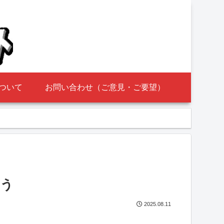
ついて
お問い合わせ（ご意見・ご要望）
よう
2025.08.11