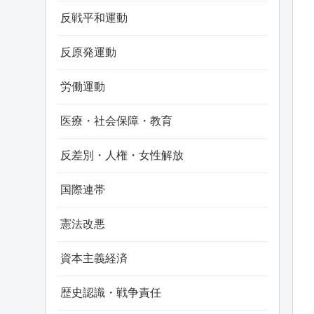
反戦平和運動
反原発運動
労働運動
医療・社会保障・教育
反差別・人権・女性解放
国際連帯
憲法改悪
資本主義経済
歴史認識・戦争責任