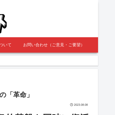
ついて
お問い合わせ（ご意見・ご要望）
の「革命」
2023.08.08