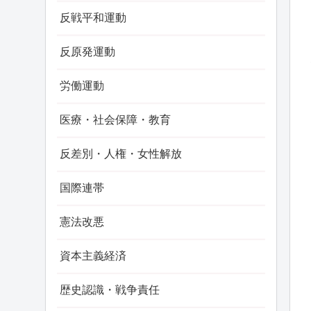
反戦平和運動
反原発運動
労働運動
医療・社会保障・教育
反差別・人権・女性解放
国際連帯
憲法改悪
資本主義経済
歴史認識・戦争責任