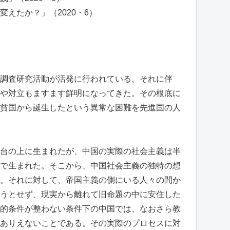
えたか？」（2020・6）
調査研究活動が活発に行われている。それに伴
や対立もますます鮮明になってきた。その根底に
貧国から誕生したという異常な困難を先進国の人
台の上に生まれたが、中国の実際の社会主義は半
で生まれた。そこから、中国社会主義の独特の想
。それに対して、帝国主義の側にいる人々の間か
うとせず、現実から離れて旧命題の中に安住した
的条件が整わない条件下の中国では、なおさら教
ありえないことである。その実際のプロセスに対